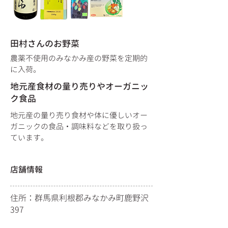
田村さんのお野菜
​農薬不使用のみなかみ産の野菜を定期的
に入荷。
地元産食材の量り売りやオーガニッ
ク食品
​地元産の量り売り食材や体に優しいオー
ガニックの食品・調味料などを取り扱っ
ています。
店舗情報
住所：群馬県利根郡みなかみ町鹿野沢
397