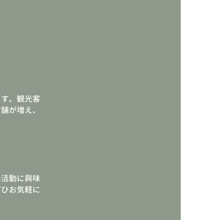
ます。観光客
店舗が増え、
の活動に興味
ぜひお気軽に