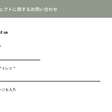
ェクトに関するお問い合わせ
t us
アドレス
ージを入力