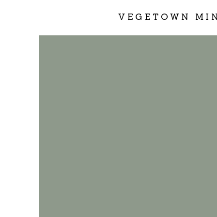
VEGETOWN MI